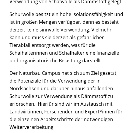
Verwendung von Schafwolle als Dämmstoff gelegt.
Schurwolle besitzt ein hohe Isolationsfähigkeit und
ist in großen Mengen verfügbar, denn es besteht
derzeit keine sinnvolle Verwendung. Vielmehr
kann und muss sie derzeit als gefährlicher
Tierabfall entsorgt werden, was für die
Schafhalterinnen und Schafhalter eine finanzielle
und organisatorische Belastung darstellt.
Der Naturbau Campus hat sich zum Ziel gesetzt,
die Potenziale für die Verwendung der in
Nordsachsen und darüber hinaus anfallenden
Schurwolle zur Verwendung als Dämmstoff zu
erforschen. Hierfür sind wir im Austausch mit
Landwirtinnen, Forschenden und Expert*innen für
die einzelnen Arbeitsschritte der notwendigen
Weiterverarbeitung.