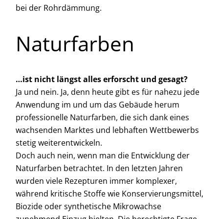
bei der Rohrdämmung.
Naturfarben
…ist nicht längst alles erforscht und gesagt?
Ja und nein. Ja, denn heute gibt es für nahezu jede
Anwendung im und um das Gebäude herum
professionelle Naturfarben, die sich dank eines
wachsenden Marktes und lebhaften Wettbewerbs
stetig weiterentwickeln.
Doch auch nein, wenn man die Entwicklung der
Naturfarben betrachtet. In den letzten Jahren
wurden viele Rezepturen immer komplexer,
während kritische Stoffe wie Konservierungsmittel,
Biozide oder synthetische Mikrowachse