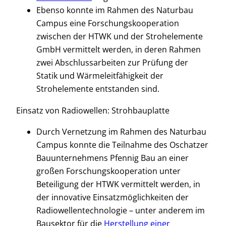
Ebenso konnte im Rahmen des Naturbau
Campus eine Forschungskooperation
zwischen der HTWK und der Strohelemente
GmbH vermittelt werden, in deren Rahmen
zwei Abschlussarbeiten zur Prüfung der
Statik und Wärmeleitfähigkeit der
Strohelemente entstanden sind.
Einsatz von Radiowellen: Strohbauplatte
Durch Vernetzung im Rahmen des Naturbau
Campus konnte die Teilnahme des Oschatzer
Bauunternehmens Pfennig Bau an einer
großen Forschungskooperation unter
Beteiligung der HTWK vermittelt werden, in
der innovative Einsatzmöglichkeiten der
Radiowellentechnologie – unter anderem im
Bausektor für die
Herstellung einer