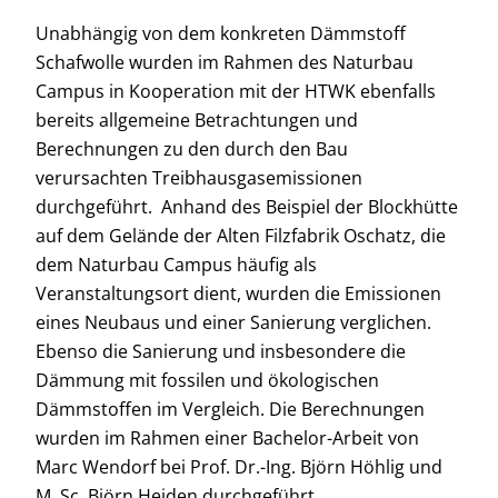
Unabhängig von dem konkreten Dämmstoff
Schafwolle wurden im Rahmen des Naturbau
Campus in Kooperation mit der HTWK ebenfalls
bereits allgemeine Betrachtungen und
Berechnungen zu den durch den Bau
verursachten Treibhausgasemissionen
durchgeführt. Anhand des Beispiel der Blockhütte
auf dem Gelände der Alten Filzfabrik Oschatz, die
dem Naturbau Campus häufig als
Veranstaltungsort dient, wurden die Emissionen
eines Neubaus und einer Sanierung verglichen.
Ebenso die Sanierung und insbesondere die
Dämmung mit fossilen und ökologischen
Dämmstoffen im Vergleich. Die Berechnungen
wurden im Rahmen einer Bachelor-Arbeit von
Marc Wendorf bei Prof. Dr.-Ing. Björn Höhlig und
M. Sc. Björn Heiden durchgeführt.