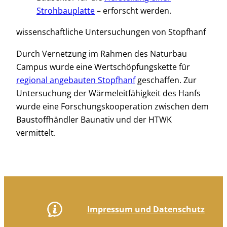
Strohbauplatte
– erforscht werden.
wissenschaftliche Untersuchungen von Stopfhanf
Durch Vernetzung im Rahmen des Naturbau
Campus wurde eine Wertschöpfungskette für
regional angebauten Stopfhanf
geschaffen. Zur
Untersuchung der Wärmeleitfähigkeit des Hanfs
wurde eine Forschungskooperation zwischen dem
Baustoffhändler Baunativ und der HTWK
vermittelt.
Impressum und Datenschutz