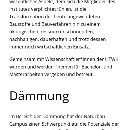
wesentlicher Aspekt, dem sich die Mitglieder des
Institutes verpflichtet fühlen, ist die
Transformation der heute angewendeten
Baustoffe und Bauverfahren hin zu einem
ökologischen, ressourcenschonenden,
nachhaltigen, dauerhaften und trotz dessen
immer noch wirtschaftlichen Einsatz.
Gemeinsam mit Wissenschaftler*innen der HTWK
wurden und werden Themen für Bachelor- und
Masterarbeiten vergeben und betreut.
Dämmung
Im Bereich der Dämmung hat der Naturbau
Campus einen Schwerpunkt auf die Potenziale der