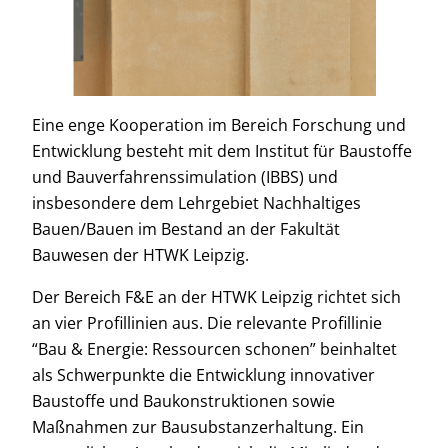
Eine enge Kooperation im Bereich Forschung und
Entwicklung besteht mit dem Institut für Baustoffe
und Bauverfahrenssimulation (IBBS) und
insbesondere dem Lehrgebiet Nachhaltiges
Bauen/Bauen im Bestand an der Fakultät
Bauwesen der HTWK Leipzig.
Der Bereich F&E an der HTWK Leipzig richtet sich
an vier Profillinien aus. Die relevante Profillinie
“Bau & Energie: Ressourcen schonen” beinhaltet
als Schwerpunkte die Entwicklung innovativer
Baustoffe und Baukonstruktionen sowie
Maßnahmen zur Bausubstanzerhaltung. Ein