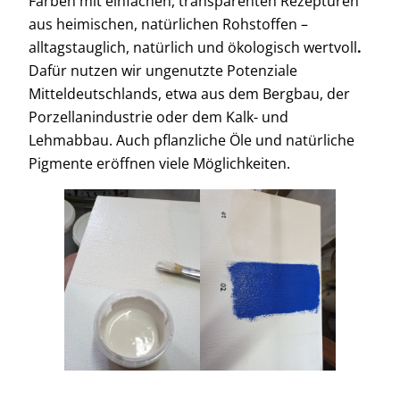
Farben mit einfachen, transparenten Rezepturen
aus heimischen, natürlichen Rohstoffen –
alltagstauglich, natürlich und ökologisch wertvoll
.
Dafür nutzen wir ungenutzte Potenziale
Mitteldeutschlands, etwa aus dem Bergbau, der
Porzellanindustrie oder dem Kalk- und
Lehmabbau. Auch pflanzliche Öle und natürliche
Pigmente eröffnen viele Möglichkeiten.