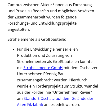
Campus zwischen Akteur*innen aus Forschung
und Praxis zu Bedarfen und möglichen Ansätzen
der Zusammenarbeit wurden folgende
Forschungs- und Entwicklungsprojekte
angestoßen:
Strohelemente als Großbauteile:
Für die Entwicklung einer seriellen
Produktion und Zulassung von
Strohelementen als Großbauteilen konnte
die
Strohelemente GmbH
mit dem Oschatzer
Unternehmen Pfennig Bau
zusammengebracht werden. Hierdurch
wurde ein Förderprojekt zum Strukturwandel
aus der Förderlinie “Unternehmen Revier”
am
Standort Oschatz auf dem Gelände der
Alten Filzfabrik
angesiedelt werden.