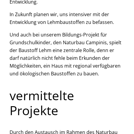
Entwicklung.
In Zukunft planen wir, uns intensiver mit der
Entwicklung von Lehmbaustoffen zu befassen.
Und auch bei unserem Bildungs-Projekt für
Grundschulkinder, den Naturbau Campinis, spielt
der Baustoff Lehm eine zentrale Rolle, denn er
darf natürlich nicht fehle beim Erkunden der
Möglichkeiten, ein Haus mit regional verfügbaren
und ökologischen Baustoffen zu bauen.
vermittelte
Projekte
Durch den Austausch im Rahmen des Naturbau