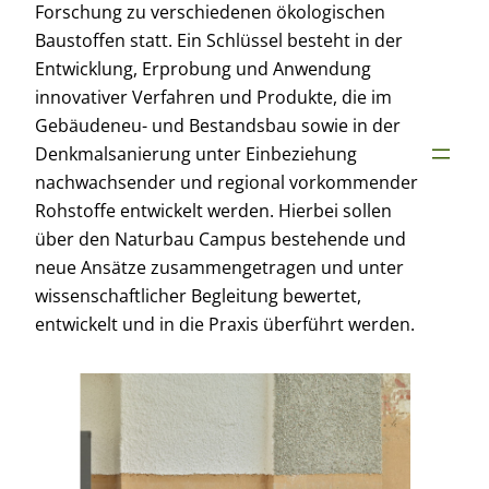
Forschung zu verschiedenen ökologischen
Baustoffen statt. Ein Schlüssel besteht in der
Entwicklung, Erprobung und Anwendung
innovativer Verfahren und Produkte, die im
Gebäudeneu- und Bestandsbau sowie in der
Denkmalsanierung unter Einbeziehung
nachwachsender und regional vorkommender
Rohstoffe entwickelt werden. Hierbei sollen
über den Naturbau Campus bestehende und
neue Ansätze zusammengetragen und unter
wissenschaftlicher Begleitung bewertet,
entwickelt und in die Praxis überführt werden.