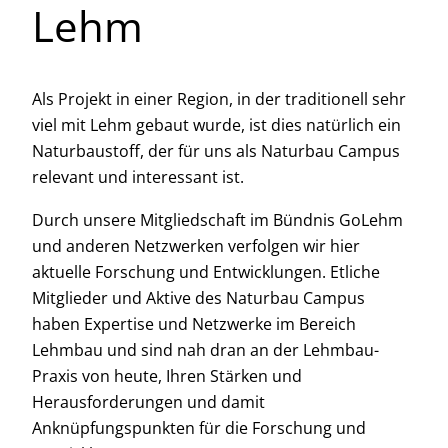
Lehm
Als Projekt in einer Region, in der traditionell sehr
viel mit Lehm gebaut wurde, ist dies natürlich ein
Naturbaustoff, der für uns als Naturbau Campus
relevant und interessant ist.
Durch unsere Mitgliedschaft im Bündnis GoLehm
und anderen Netzwerken verfolgen wir hier
aktuelle Forschung und Entwicklungen. Etliche
Mitglieder und Aktive des Naturbau Campus
haben Expertise und Netzwerke im Bereich
Lehmbau und sind nah dran an der Lehmbau-
Praxis von heute, Ihren Stärken und
Herausforderungen und damit
Anknüpfungspunkten für die Forschung und