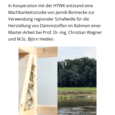
In Kooperation mit der HTWK entstand eine
Machbarkeitsstudie von Jannik Bonnecke zur
Verwendung regionaler Schafwolle für die
Herstellung von Dämmstoffen im Rahmen einer
Master-Arbeit bei Prof. Dr.-Ing. Christian Wagner
und M.Sc. Björn Heiden.