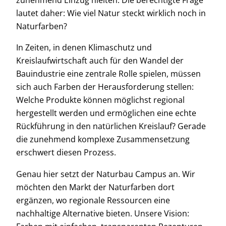
zunehmend Einzug hielten. Die berechtigte Frage
lautet daher: Wie viel Natur steckt wirklich noch in
Naturfarben?
In Zeiten, in denen Klimaschutz und
Kreislaufwirtschaft auch für den Wandel der
Bauindustrie eine zentrale Rolle spielen, müssen
sich auch Farben der Herausforderung stellen:
Welche Produkte können möglichst regional
hergestellt werden und ermöglichen eine echte
Rückführung in den natürlichen Kreislauf? Gerade
die zunehmend komplexe Zusammensetzung
erschwert diesen Prozess.
Genau hier setzt der Naturbau Campus an. Wir
möchten den Markt der Naturfarben dort
ergänzen, wo regionale Ressourcen eine
nachhaltige Alternative bieten. Unsere Vision: