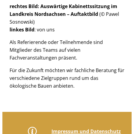
rechtes Bild: Auswärtige Kabinettssitzung im
Landkreis Nordsachsen – Auftaktbild
(© Pawel
Sosnowski)
linkes Bild
: von uns
Als Referierende oder Teilnehmende sind
Mitglieder des Teams auf vielen
Fachveranstaltungen präsent.
Für die Zukunft möchten wir fachliche Beratung für
verschiedene Zielgruppen rund um das
ökologische Bauen anbieten.
Impressum und Datenschutz