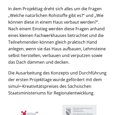
In dem Projekttag dreht sich alles um die Fragen
„Welche natürlichen Rohstoffe gibt es?“ und „Wie
können diese in einem Haus verbaut werden?“.
Nach einem Einstieg werden diese Fragen anhand
eines kleinen Fachwerkhauses betrachtet und die
Teilnehmenden können gleich praktisch Hand
anlegen, wenn sie das Haus aufbauen, Lehmsteine
selbst herstellen, verbauen und verputzen sowie
das Dach dämmen und decken.
Die Ausarbeitung des Konzepts und Durchführung
der ersten Projekttage wurde gefördert mit dem
simul+-Kreativitätspreises des Sächsischen
Staatsministeriums für Regionalentwicklung.