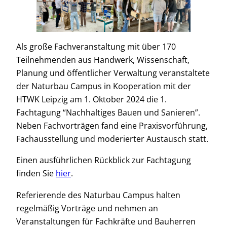
Als große Fachveranstaltung mit über 170
Teilnehmenden aus Handwerk, Wissenschaft,
Planung und öffentlicher Verwaltung veranstaltete
der Naturbau Campus in Kooperation mit der
HTWK Leipzig am 1. Oktober 2024 die 1.
Fachtagung “Nachhaltiges Bauen und Sanieren”.
Neben Fachvorträgen fand eine Praxisvorführung,
Fachausstellung und moderierter Austausch statt.
Einen ausführlichen Rückblick zur Fachtagung
finden Sie
hier
.
Referierende des Naturbau Campus halten
regelmäßig Vorträge und nehmen an
Veranstaltungen für Fachkräfte und Bauherren