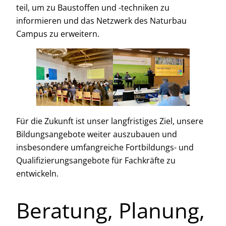
teil, um zu Baustoffen und -techniken zu
informieren und das Netzwerk des Naturbau
Campus zu erweitern.
Für die Zukunft ist unser langfristiges Ziel, unsere
Bildungsangebote weiter auszubauen und
insbesondere umfangreiche Fortbildungs- und
Qualifizierungsangebote für Fachkräfte zu
entwickeln.
Beratung, Planung,