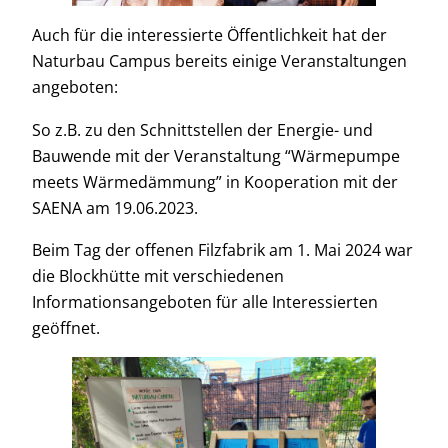
Auch für die interessierte Öffentlichkeit hat der
Naturbau Campus bereits einige Veranstaltungen
angeboten:
So z.B. zu den Schnittstellen der Energie- und
Bauwende mit der Veranstaltung “Wärmepumpe
meets Wärmedämmung” in Kooperation mit der
SAENA am 19.06.2023.
Beim Tag der offenen Filzfabrik am 1. Mai 2024 war
die Blockhütte mit verschiedenen
Informationsangeboten für alle Interessierten
geöffnet.