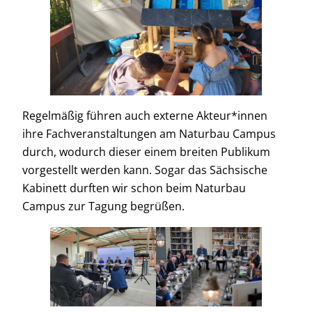
Regelmäßig führen auch externe Akteur*innen
ihre Fachveranstaltungen am Naturbau Campus
durch, wodurch dieser einem breiten Publikum
vorgestellt werden kann. Sogar das Sächsische
Kabinett durften wir schon beim Naturbau
Campus zur Tagung begrüßen.