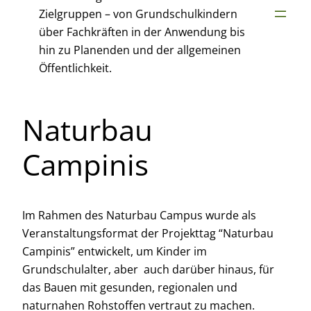
Zielgruppen – von Grundschulkindern
über Fachkräften in der Anwendung bis
hin zu Planenden und der allgemeinen
Öffentlichkeit.
Naturbau
Campinis
Im Rahmen des Naturbau Campus wurde als
Veranstaltungsformat der Projekttag “Naturbau
Campinis” entwickelt, um Kinder im
Grundschulalter, aber auch darüber hinaus, für
das Bauen mit gesunden, regionalen und
naturnahen Rohstoffen vertraut zu machen.