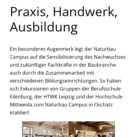
Praxis, Handwerk,
Ausbildung
Ein besonderes Augenmerk legt der Naturbau
Campus auf die Sensibilisierung des Nachwuchses
und zukünftiger Fachkräfte in der Baubranche
auch durch die Zusammenarbeit mit
verschiedenen Bildungseinrichtungen. So haben
sich Exkursionen von Gruppen der Berufsschule
Eilenburg, der HTWK Leipzig und der Hochschule
Mittweida zum Naturbau Campus in Oschatz
etabliert.