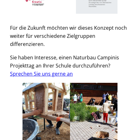
Für die Zukunft möchten wir dieses Konzept noch
weiter für verschiedene Zielgruppen
differenzieren.
Sie haben Interesse, einen Naturbau Campinis
Projekttag an Ihrer Schule durchzuführen?
Sprechen Sie uns gerne an