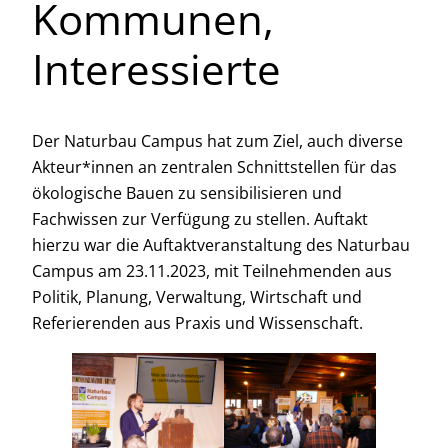
Kommunen,
Interessierte
Der Naturbau Campus hat zum Ziel, auch diverse
Akteur*innen an zentralen Schnittstellen für das
ökologische Bauen zu sensibilisieren und
Fachwissen zur Verfügung zu stellen. Auftakt
hierzu war die Auftaktveranstaltung des Naturbau
Campus am 23.11.2023, mit Teilnehmenden aus
Politik, Planung, Verwaltung, Wirtschaft und
Referierenden aus Praxis und Wissenschaft.